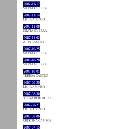
2007-11-17
SÍLVIA GUERRA
2007-11-14
LÍGIA AFONSO
2007-11-08
SÍLVIA GUERRA
2007-11-02
AIDA CASTRO
2007-10-25
SÍLVIA GUERRA
2007-10-20
SÍLVIA GUERRA
2007-10-01
TERESA CASTRO
2007-09-20
LÍGIA AFONSO
2007-08-30
JOANA BÉRTHOLO
2007-08-21
LÍGIA AFONSO
2007-08-06
CRISTINA CAMPOS
2007-07-15