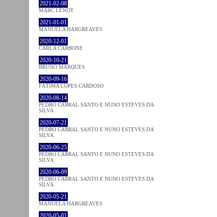
2021-02-08
MARC LENOT
2021-01-01
MANUELA HARGREAVES
2020-12-01
CARLA CARBONE
2020-10-21
BRUNO MARQUES
2020-09-16
FÁTIMA LOPES CARDOSO
2020-08-14
PEDRO CABRAL SANTO E NUNO ESTEVES DA
SILVA
2020-07-21
PEDRO CABRAL SANTO E NUNO ESTEVES DA
SILVA
2020-06-25
PEDRO CABRAL SANTO E NUNO ESTEVES DA
SILVA
2020-06-09
PEDRO CABRAL SANTO E NUNO ESTEVES DA
SILVA
2020-05-21
MANUELA HARGREAVES
2020-05-01