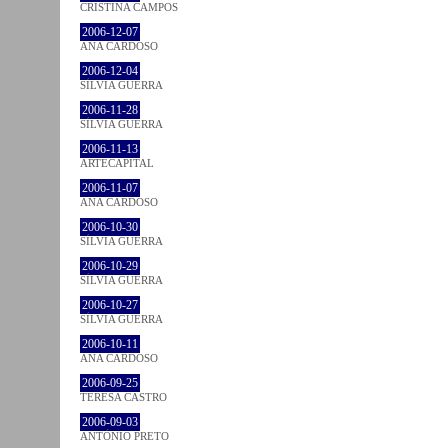
CRISTINA CAMPOS
2006-12-07
ANA CARDOSO
2006-12-04
SÍLVIA GUERRA
2006-11-28
SÍLVIA GUERRA
2006-11-13
ARTECAPITAL
2006-11-07
ANA CARDOSO
2006-10-30
SÍLVIA GUERRA
2006-10-29
SÍLVIA GUERRA
2006-10-27
SÍLVIA GUERRA
2006-10-11
ANA CARDOSO
2006-09-25
TERESA CASTRO
2006-09-03
ANTÓNIO PRETO