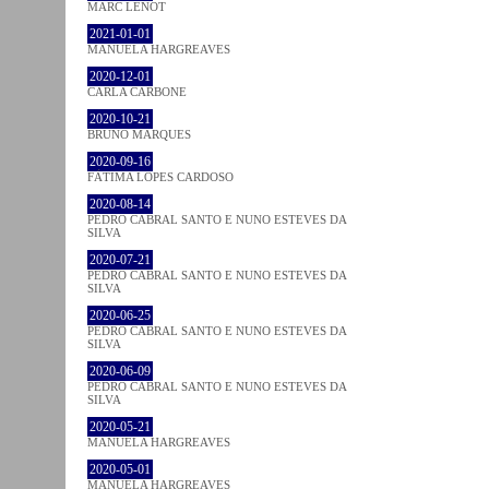
MARC LENOT
2021-01-01
MANUELA HARGREAVES
2020-12-01
CARLA CARBONE
2020-10-21
BRUNO MARQUES
2020-09-16
FÁTIMA LOPES CARDOSO
2020-08-14
PEDRO CABRAL SANTO E NUNO ESTEVES DA
SILVA
2020-07-21
PEDRO CABRAL SANTO E NUNO ESTEVES DA
SILVA
2020-06-25
PEDRO CABRAL SANTO E NUNO ESTEVES DA
SILVA
2020-06-09
PEDRO CABRAL SANTO E NUNO ESTEVES DA
SILVA
2020-05-21
MANUELA HARGREAVES
2020-05-01
MANUELA HARGREAVES