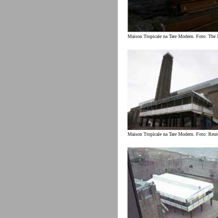
Maison Tropicale na Tate Modern. Foto: The
Maison Tropicale na Tate Modern. Foto: Reute