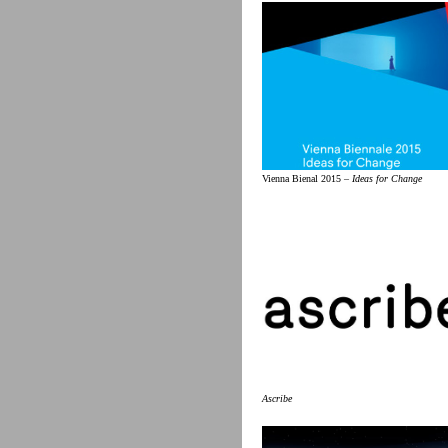
Vienna Bienal 2015 –
Ideas for Change
Ascribe