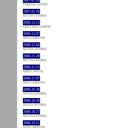
2007-01-28
TERESA CASTRO
2007-01-16
SÍLVIA GUERRA
2006-12-15
CRISTINA CAMPOS
2006-12-07
ANA CARDOSO
2006-12-04
SÍLVIA GUERRA
2006-11-28
SÍLVIA GUERRA
2006-11-13
ARTECAPITAL
2006-11-07
ANA CARDOSO
2006-10-30
SÍLVIA GUERRA
2006-10-29
SÍLVIA GUERRA
2006-10-27
SÍLVIA GUERRA
2006-10-11
ANA CARDOSO