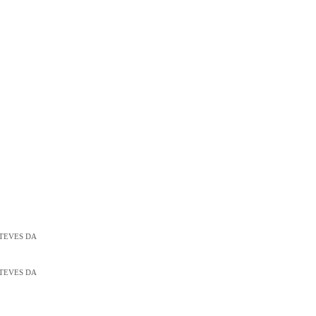
TEVES DA
TEVES DA