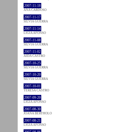
2007-11-18
ANA CARDOSO
2007-11-17
SÍLVIA GUERRA
2007-11-14
LÍGIA AFONSO
2007-11-08
SÍLVIA GUERRA
2007-11-02
AIDA CASTRO
2007-10-25
SÍLVIA GUERRA
2007-10-20
SÍLVIA GUERRA
2007-10-01
TERESA CASTRO
2007-09-20
LÍGIA AFONSO
2007-08-30
JOANA BÉRTHOLO
2007-08-21
LÍGIA AFONSO
2007-08-06