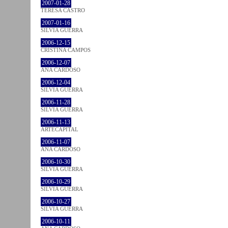
2007-01-28
TERESA CASTRO
2007-01-16
SÍLVIA GUERRA
2006-12-15
CRISTINA CAMPOS
2006-12-07
ANA CARDOSO
2006-12-04
SÍLVIA GUERRA
2006-11-28
SÍLVIA GUERRA
2006-11-13
ARTECAPITAL
2006-11-07
ANA CARDOSO
2006-10-30
SÍLVIA GUERRA
2006-10-29
SÍLVIA GUERRA
2006-10-27
SÍLVIA GUERRA
2006-10-11