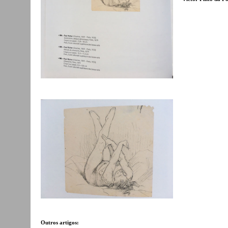
Outros artigos: