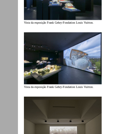
Vista da exposição Frank Gehry-Fondation Louis Vuitton.
Vista da exposição Frank Gehry-Fondation Louis Vuitton.