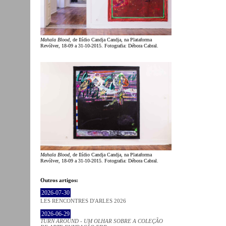
Mahala Blood
, de Ilídio Candja Candja, na Plataforma
Revólver, 18-09 a 31-10-2015. Fotografia: Débora Cabral.
Mahala Blood
, de Ilídio Candja Candja, na Plataforma
Revólver, 18-09 a 31-10-2015. Fotografia: Débora Cabral.
Outros artigos:
2026-07-30
LES RENCONTRES D'ARLES 2026
2026-06-29
TURN AROUND - UM OLHAR SOBRE A COLEÇÃO