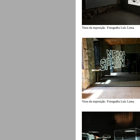
Vista da exposição. Fotografia Luís Lima.
Vista da exposição. Fotografia Luís Lima.