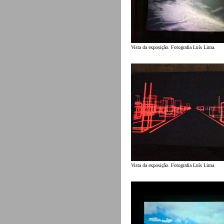
Vista da exposição. Fotografia Luís Lima.
Vista da exposição. Fotografia Luís Lima.