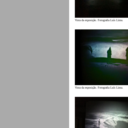
Vista da exposição. Fotografia Luís Lima.
Vista da exposição. Fotografia Luís Lima.