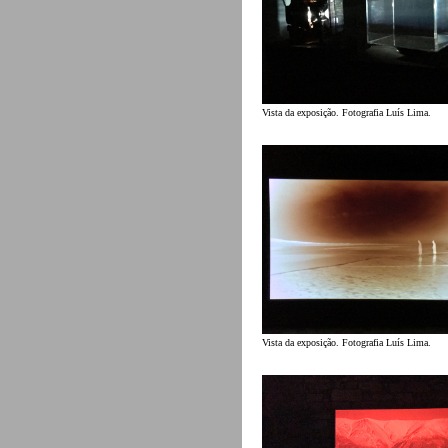
Vista da exposição. Fotografia Luís Lima.
Vista da exposição. Fotografia Luís Lima.