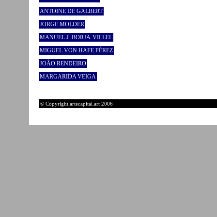
ANTOINE DE GALBERT
JORGE MOLDER
MANUEL J. BORJA-VILLEL
MIGUEL VON HAFE PÉREZ
JOÃO RENDEIRO
MARGARIDA VEIGA
© Copyright artecapital.art 2006