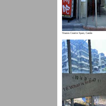
Vitamin Creative Space, Cantão