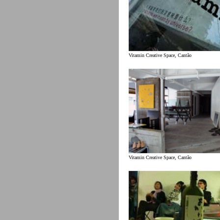
Vitamin Creative Space, Cantão
Vitamin Creative Space, Cantão