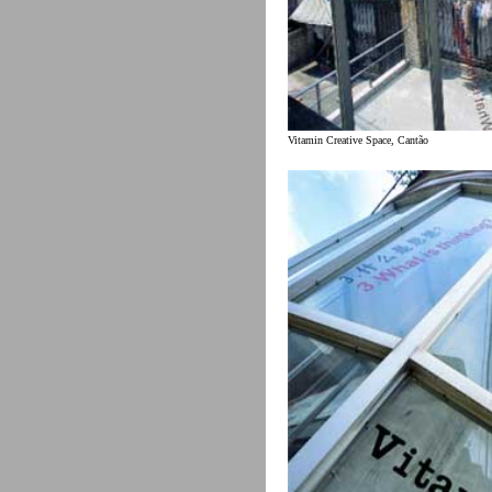
Vitamin Creative Space, Cantão