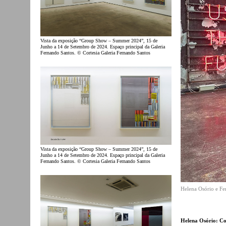
Vista da exposição “Group Show – Summer 2024”, 15 de
Junho a 14 de Setembro de 2024. Espaço principal da Galeria
Fernando Santos. © Cortesia Galeria Fernando Santos
Vista da exposição “Group Show – Summer 2024”, 15 de
Junho a 14 de Setembro de 2024. Espaço principal da Galeria
Fernando Santos. © Cortesia Galeria Fernando Santos
Helena Osório e Fe
Helena Osório: Co