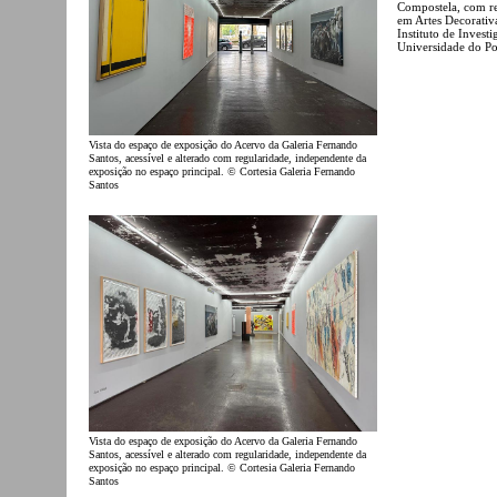
Compostela, com re
em Artes Decorativ
Instituto de Invest
Universidade do P
Vista do espaço de exposição do Acervo da Galeria Fernando
Santos, acessível e alterado com regularidade, independente da
exposição no espaço principal. © Cortesia Galeria Fernando
Santos
Vista do espaço de exposição do Acervo da Galeria Fernando
Santos, acessível e alterado com regularidade, independente da
exposição no espaço principal. © Cortesia Galeria Fernando
Santos