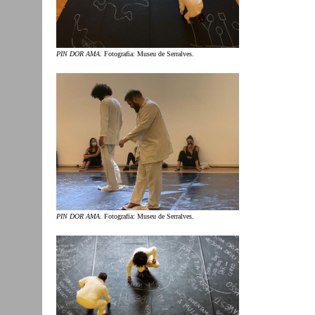
PIN DOR AMA
. Fotografia: Museu de Serralves.
PIN DOR AMA
. Fotografia: Museu de Serralves.