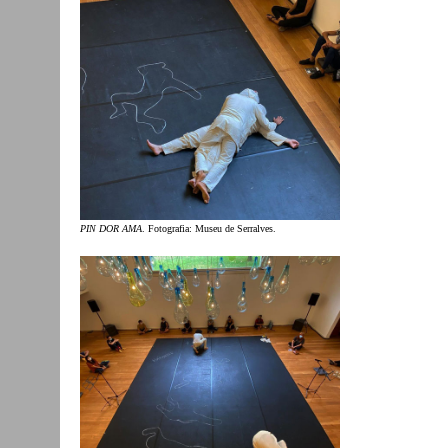
PIN DOR AMA
. Fotografia: Museu de Serralves.