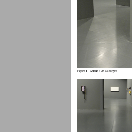
Figura 1 - Galeria 1 da Culturgest