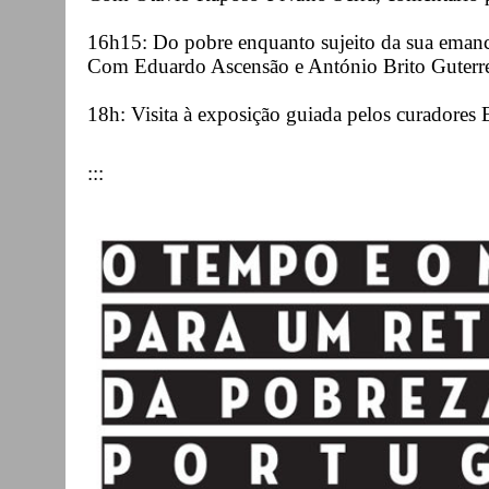
16h15: Do pobre enquanto sujeito da sua emanci
Com Eduardo Ascensão e António Brito Guterr
18h: Visita à exposição guiada pelos curadores
:::