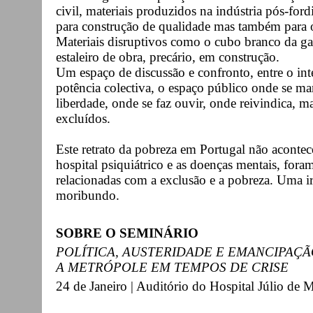
civil, materiais produzidos na indústria pós-for
para construção de qualidade mas também para o
Materiais disruptivos como o cubo branco da ga
estaleiro de obra, precário, em construção.
Um espaço de discussão e confronto, entre o inter
potência colectiva, o espaço público onde se ma
liberdade, onde se faz ouvir, onde reivindica, 
excluídos.
Este retrato da pobreza em Portugal não acontec
hospital psiquiátrico e as doenças mentais, for
relacionadas com a exclusão e a pobreza. Uma i
moribundo.
SOBRE O SEMINÁRIO
POLÍTICA, AUSTERIDADE E EMANCIPAÇÃ
A METRÓPOLE EM TEMPOS DE CRISE
24 de Janeiro | Auditório do Hospital Júlio de 