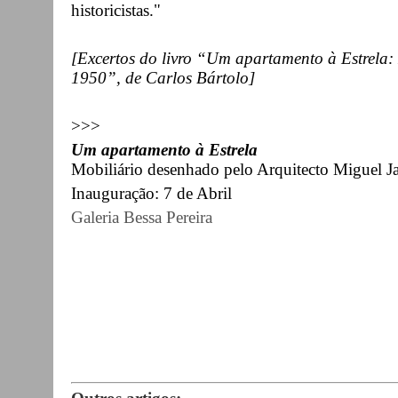
historicistas."
[Excertos do livro “Um apartamento à Estrela:
1950”, de Carlos Bártolo]
>>>
Um apartamento à Estrela
Mobiliário desenhado pelo Arquitecto Miguel J
Inauguração: 7 de Abril
Galeria Bessa Pereira