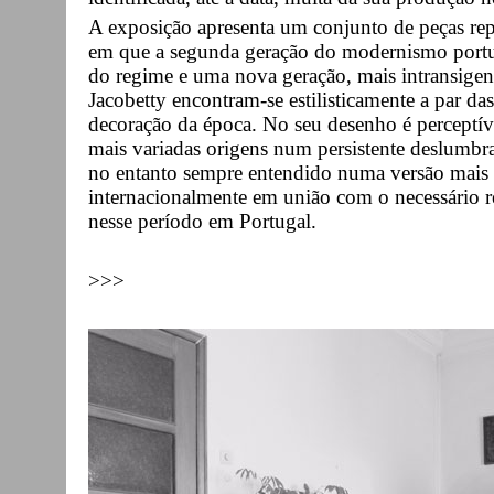
A exposição apresenta um conjunto de peças re
em que a segunda geração do modernismo portug
do regime e uma nova geração, mais intransigen
Jacobetty encontram-se estilisticamente a par das
decoração da época. No seu desenho é perceptí
mais variadas origens num persistente deslumb
no entanto sempre entendido numa versão mais 
internacionalmente em união com o necessário re
nesse período em Portugal.
>>>