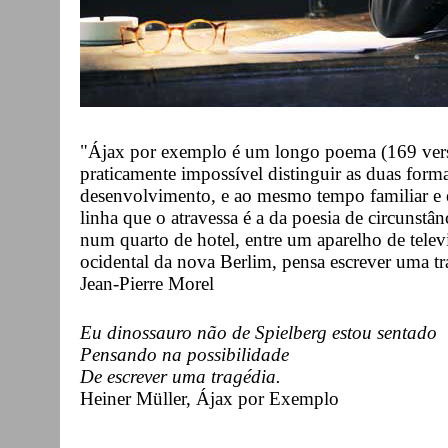
"Ájax por exemplo é um longo poema (169 ver
praticamente impossível distinguir as duas form
desenvolvimento, e ao mesmo tempo familiar e e
linha que o atravessa é a da poesia de circunstân
num quarto de hotel, entre um aparelho de televi
ocidental da nova Berlim, pensa escrever uma tr
Jean-Pierre Morel
Eu dinossauro não de Spielberg estou sentado
Pensando na possibilidade
De escrever uma tragédia.
Heiner Müller, Ájax por Exemplo