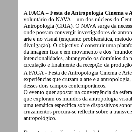
A
FACA – Festa de Antropologia Cinema e A
voluntário do NAVA – um dos núcleos do Centr
Antropologia (CRIA). O NAVA surge da necess
onde possam convergir investigadores de antropo
arte e no visual (enquanto problemática, metodo
divulgação). O objectivo é construir uma plataf
da imagem fixa e em movimento e dos “mundos d
intencionalidades, abrangendo os domínios da p
circulação e finalmente da recepção da produção 
A FACA - Festa de Antropologia Cinema e Arte 
experiências que cruzam a arte e a antropologia,
desses dois campos contemporâneos.
O evento quer apostar na convergência da esfer
que exploram os mundos da antropologia visual,
uma temática específica sobre dispositivos sonor
cruzamentos procura-se reflectir sobre a transver
antropológico.