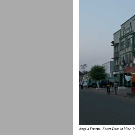
Ângela Ferreira,
Entrer Dans la Mine
, 