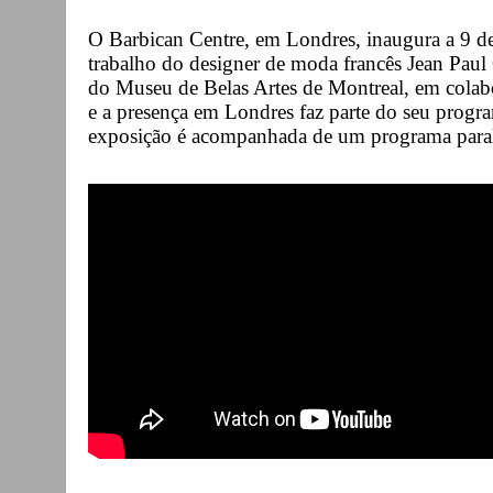
O Barbican Centre, em Londres, inaugura a 9 d
trabalho do designer de moda francês Jean Paul
do Museu de Belas Artes de Montreal, em colab
e a presença em Londres faz parte do seu program
exposição é acompanhada de um programa paral