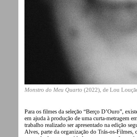
Monstro do Meu Quarto
(2022), de Lou Louç
Para os filmes da seleção “Berço D’Ouro”, exis
em ajuda à produção de uma curta-metragem e
trabalho realizado ser apresentado na edição se
Alves, parte da organização do Trás-os-Filmes, 