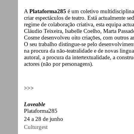
A
Plataforma285
é um coletivo multidiscipli
criar espectáculos de teatro. Está actualmente 
regime de colaboração criativa, esta equipa act
Cláudio Teixeira, Isabelle Coelho, Marta Passa
Cosme desenvolveu oito criações, com outros ar
O seu trabalho distingue-se pelo desenvolviment
na procura da não-teatralidade e de novas lingua
autoral, a procura da intertextualidade, a constr
actores (não por personagens).
>>>
Loveable
Plataforma285
24 a 28 de junho
Culturgest