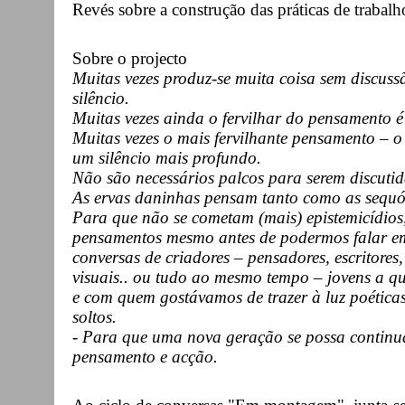
Revés sobre a construção das práticas de trabalh
Sobre o projecto
Muitas vezes produz-se muita coisa sem discus
silêncio.
Muitas vezes ainda o fervilhar do pensamento é
Muitas vezes o mais fervilhante pensamento – o
um silêncio mais profundo.
Não são necessários palcos para serem discutid
As ervas daninhas pensam tanto como as sequói
Para que não se cometam (mais) epistemicídios
pensamentos mesmo antes de podermos falar e
conversas de criadores – pensadores, escritores, 
visuais.. ou tudo ao mesmo tempo – jovens a 
e com quem gostávamos de trazer à luz poética
soltos.
- Para que uma nova geração se possa continua
pensamento e acção.