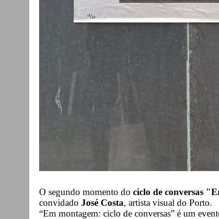
O segundo momento do
ciclo de conversas 
convidado
José Costa
, artista visual do Porto.
“Em montagem: ciclo de conversas” é um evento