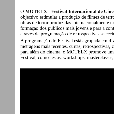
O
MOTELX - Festival Internacional de Cine
objectivo estimular a produção de filmes de terr
obras de terror produzidas internacionalmente no
formação dos públicos mais jovens e para a cont
através da programação de retrospectivas selecc
A programação do Festival está agrupada em div
metragens mais recentes, curtas, retrospectivas,
para além do cinema, o MOTELX promove uma sé
Festival, como festas, workshops, masterclasses,