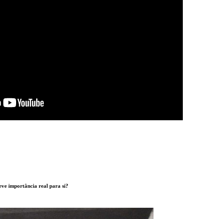
eve importância real para si?