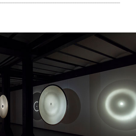
___________________________________________________________________