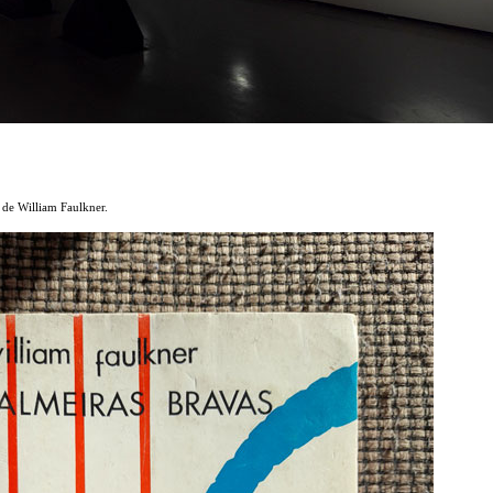
de William Faulkner.