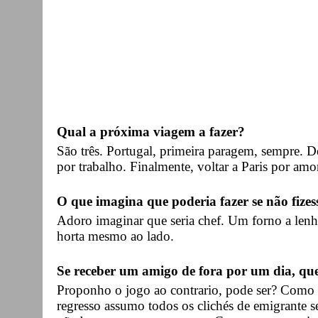
Qual a próxima viagem a fazer?
São três. Portugal, primeira paragem, sempre. 
por trabalho. Finalmente, voltar a Paris por amo
O que imagina que poderia fazer se não fizes
Adoro imaginar que seria chef. Um forno a len
horta mesmo ao lado.
Se receber um amigo de fora por um dia, qu
Proponho o jogo ao contrario, pode ser? Como 
regresso assumo todos os clichés de emigrante 