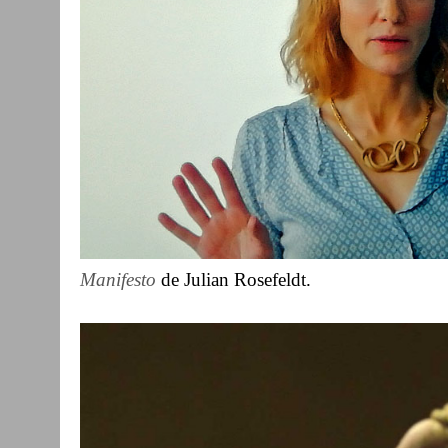
Manifesto
de Julian Rosefeldt.