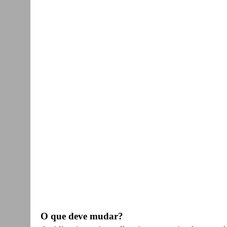
O que deve mudar?