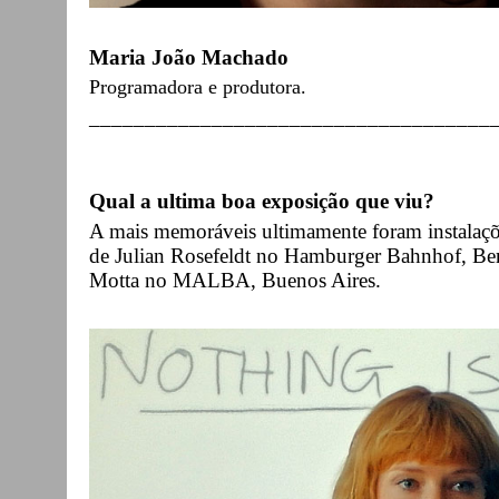
Maria João Machado
Programadora e produtora.
____________________________________
Qual a ultima boa exposição que viu?
A mais memoráveis ultimamente foram instalaçõ
de Julian Rosefeldt no Hamburger Bahnhof, Ber
Motta no MALBA, Buenos Aires.