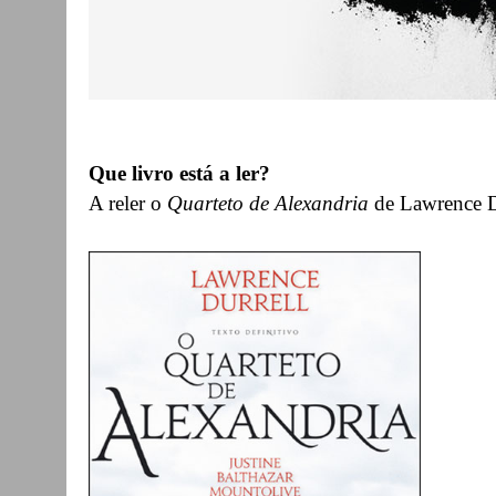
Que livro está a ler?
A reler o
Quarteto de Alexandria
de Lawrence D