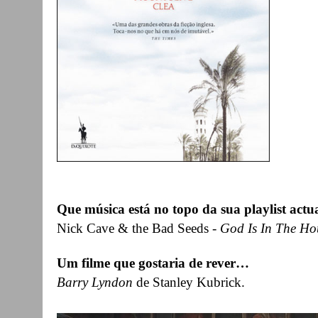
Que música está no topo da sua playlist actu
Nick Cave & the Bad Seeds -
God Is In The Ho
Um filme que gostaria de rever…
Barry Lyndon
de Stanley Kubrick.