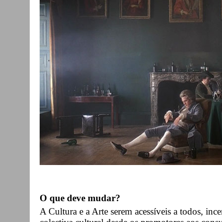
O que deve mudar?
A Cultura e a Arte serem acessíveis a todos, inc