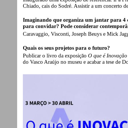
Chiado, cais do Sodré. Assistir a um concerto d
Imaginando que organiza um jantar para 4 c
para convidar? Pode considerar contemporân
Caravaggio, Visconti, Joseph Beuys e Mick Jagg
Quais os seus projetos para o futuro?
Publicar o livro da exposição
O que é Inovação
do Vasco Araújo no museu e acabar a tese de D