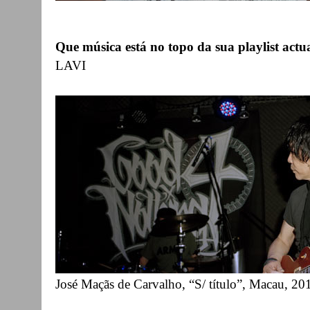
Que música está no topo da sua playlist actu
LAVI
José Maçãs de Carvalho, “S/ título”, Macau, 20