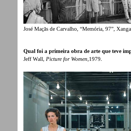
José Maçãs de Carvalho, “Memória, 97”, Xanga
Qual foi a primeira obra de arte que teve imp
Jeff Wall,
Picture for Women
,1979.