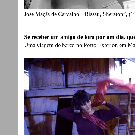
José Maçãs de Carvalho, “Bissau, Sheraton”, (1
Se receber um amigo de fora por um dia, qu
Uma viagem de barco no Porto Exterior, em Ma