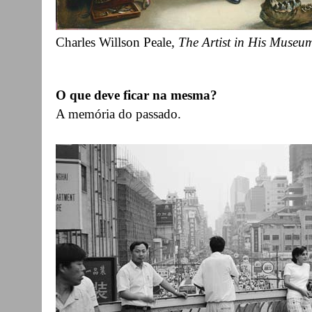
Charles Willson Peale,
The Artist in His Museu
O que deve ficar na mesma?
A memória do passado.