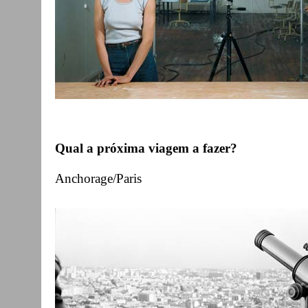
Qual a próxima viagem a fazer?
Anchorage/Paris