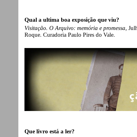
Qual a ultima boa exposição que viu?
Visitação. O Arquivo: memória e promessa
, Ju
Roque. Curadoria Paulo Pires do Vale.
Que livro está a ler?