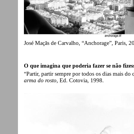
José Maçãs de Carvalho, “Anchorage”, Paris, 2
O que imagina que poderia fazer se não fizes
“Partir, partir sempre por todos os dias mais do
arma do rosto
, Ed. Cotovia, 1998.