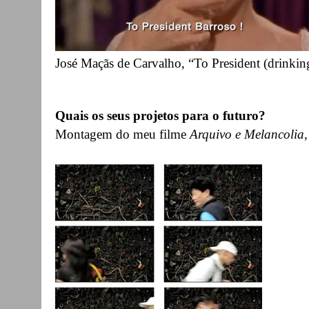
José Maçãs de Carvalho, “To President (drinkin
Quais os seus projetos para o futuro?
Montagem do meu filme
Arquivo e Melancolia