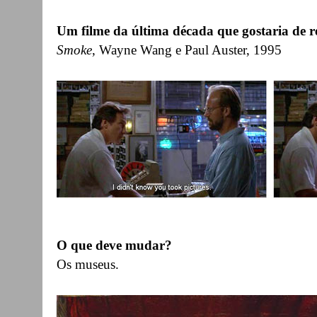
Um filme da última década que gostaria de 
Smoke
, Wayne Wang e Paul Auster, 1995
O que deve mudar?
Os museus.