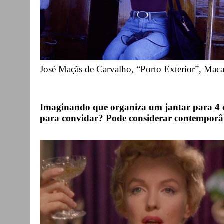
José Maçãs de Carvalho, “Porto Exterior”, Mac
Imaginando que organiza um jantar para 4 c
para convidar? Pode considerar contemporân