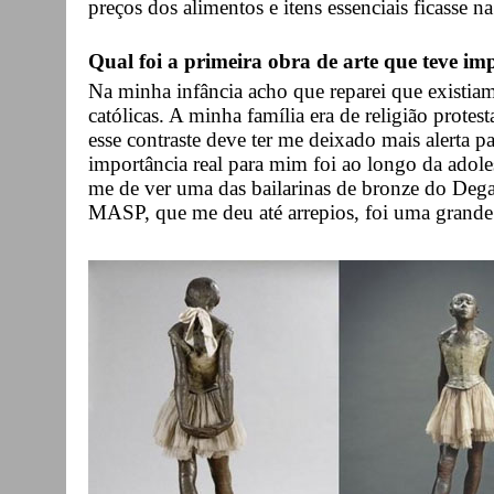
preços dos alimentos e itens essenciais ficasse n
Qual foi a primeira obra de arte que teve imp
Na minha infância acho que reparei que existiam 
católicas. A minha família era de religião protes
esse contraste deve ter me deixado mais alerta par
importância real para mim foi ao longo da adol
me de ver uma das bailarinas de bronze do Deg
MASP, que me deu até arrepios, foi uma grande 