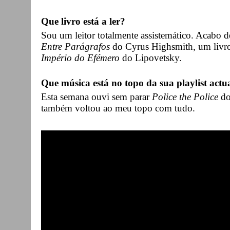
Que livro está a ler?
Sou um leitor totalmente assistemático. Acabo de
Entre Parágrafos
do Cyrus Highsmith, um livro 
Império do Efémero
do Lipovetsky.
Que música está no topo da sua playlist actu
Esta semana ouvi sem parar
Police the Police
do
também voltou ao meu topo com tudo.