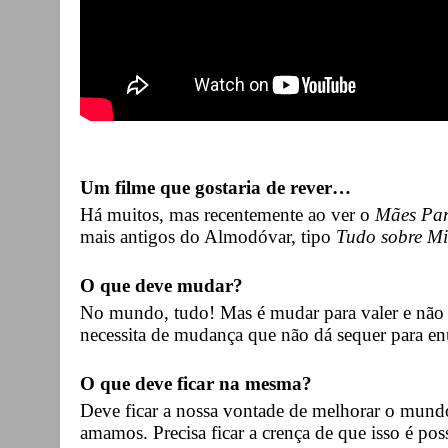
Um filme que gostaria de rever…
Há muitos, mas recentemente ao ver o
Mães Par
mais antigos do Almodóvar, tipo
Tudo sobre M
O que deve mudar?
No mundo, tudo! Mas é mudar para valer e não
necessita de mudança que não dá sequer para en
O que deve ficar na mesma?
Deve ficar a nossa vontade de melhorar o mundo
amamos. Precisa ficar a crença de que isso é pos