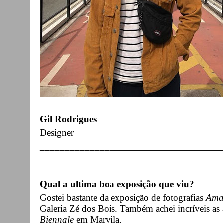
Gil Rodrigues
Designer
____________________________________
Qual a ultima boa exposição que viu?
Gostei bastante da exposição de fotografias
Ama
Galeria Zé dos Bois. Também achei incríveis as
Biennale
em Marvila.