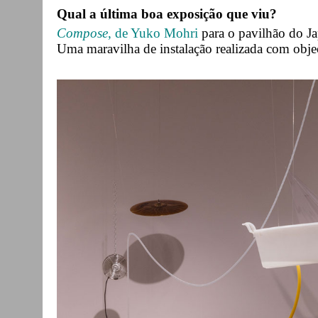
Qual a última boa exposição que viu?
Compose
, de Yuko Mohri
para o pavilhão do Ja
Uma maravilha de instalação realizada com obje