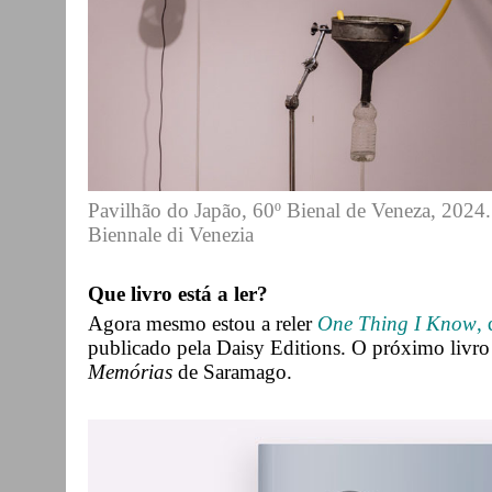
Pavilhão do Japão, 60º Bienal de Veneza, 2024
Biennale di Venezia
Que livro está a ler?
Agora mesmo estou a reler
One Thing I Know
, 
publicado pela Daisy Editions. O próximo livro
Memórias
de Saramago.