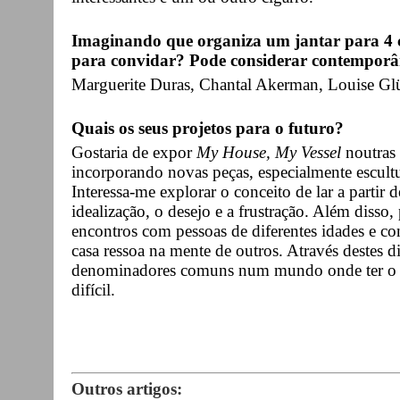
Imaginando que organiza um jantar para 4 c
para convidar? Pode considerar contemporân
Marguerite Duras, Chantal Akerman, Louise Glü
Quais os seus projetos para o futuro?
Gostaria de expor
My House, My Vessel
noutras 
incorporando novas peças, especialmente escultu
Interessa-me explorar o conceito de lar a partir d
idealização, o desejo e a frustração. Além disso,
encontros com pessoas de diferentes idades e co
casa ressoa na mente de outros. Através destes di
denominadores comuns num mundo onde ter o se
difícil.
Outros artigos: