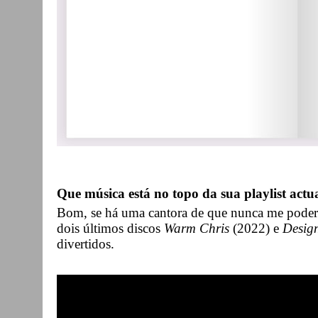
Que música está no topo da sua playlist actu
Bom, se há uma cantora de que nunca me podere
dois últimos discos
Warm Chris
(2022) e
Desig
divertidos.