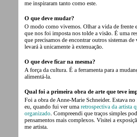
me inspiraram tanto como este.
O que deve mudar?
O modo como vivemos. Olhar a vida de frente e 
que nos foi imposta nos tolde a visão. É uma r
que precisamos de encontrar outros sistemas de
levará à unicamente à extenuação.
O que deve ficar na mesma?
A força da cultura. É a ferramenta para a mudan
alimentá-la.
Qual foi a primeira obra de arte que teve imp
Foi a obra de Anne-Marie Schneider. Estava no
eu, quando fui ver uma
retrospectiva da artista
organizado
. Compreendi que traços simples pode
pensamentos mais complexos. Visitei a exposição 
me artista.