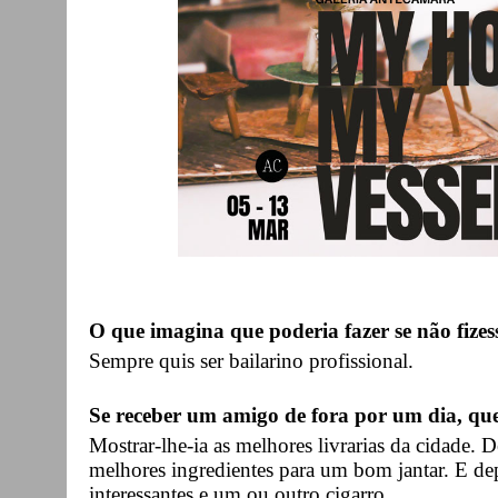
O que imagina que poderia fazer se não fizes
Sempre quis ser bailarino profissional.
Se receber um amigo de fora por um dia, qu
Mostrar-lhe-ia as melhores livrarias da cidade.
melhores ingredientes para um bom jantar. E de
interessantes e um ou outro cigarro.