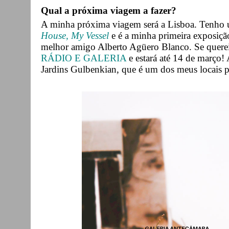
Qual a próxima viagem a fazer?
A minha próxima viagem será a Lisboa. Tenho 
House, My Vessel
e é a minha primeira exposiç
melhor amigo Alberto Agüero Blanco. Se quereis
RÁDIO E GALERIA
e estará até 14 de março! 
Jardins Gulbenkian, que é um dos meus locais p