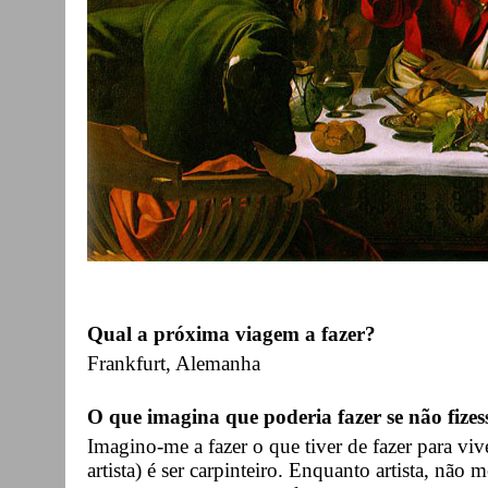
Qual a próxima viagem a fazer?
Frankfurt, Alemanha
O que imagina que poderia fazer se não fizes
Imagino-me a fazer o que tiver de fazer para vi
artista) é ser carpinteiro. Enquanto artista, não 