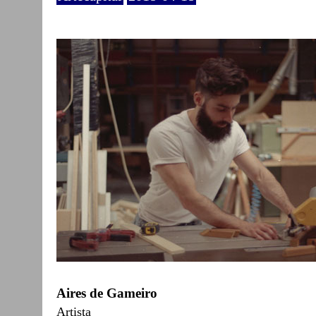
Aires de Gameiro
Artista