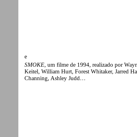
e
SMOKE
, um filme de 1994, realizado por Way
Keitel, William Hurt, Forest Whitaker, Jarred Ha
Channing, Ashley Judd…