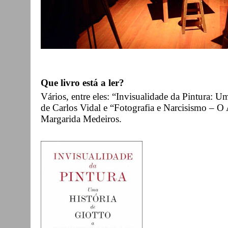
Que livro está a ler?
Vários, entre eles: “Invisualidade da Pintura: 
de Carlos Vidal e “Fotografia e Narcisismo – O
Margarida Medeiros.