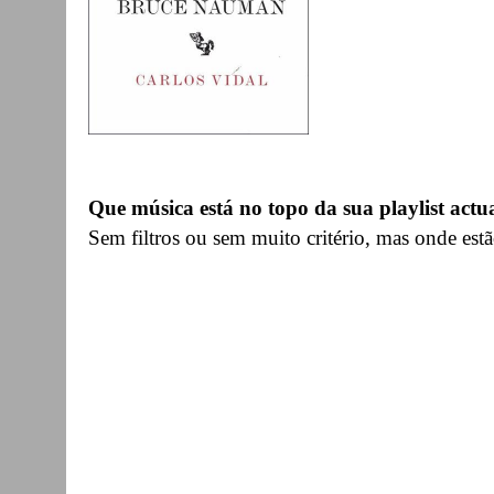
Que música está no topo da sua playlist actu
Sem filtros ou sem muito critério, mas onde e