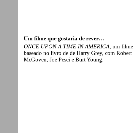
Um filme que gostaria de rever…
ONCE UPON A TIME IN AMERICA
, um filme
baseado no livro de de Harry Grey, com Robert
McGoven, Joe Pesci e Burt Young.