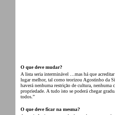
O que deve mudar?
A lista seria interminável …mas há que acredit
lugar melhor, tal como teorizou Agostinho da Si
haverá nenhuma restrição de cultura, nenhuma
propriedade. A tudo isto se poderá chegar gradu
todos.”
O que deve ficar na mesma?