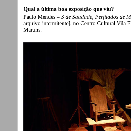
Qual a última boa exposição que viu?
Paulo Mendes –
S de Saudade, Perfilados de 
arquivo intermitente], no Centro Cultural Vila 
Martins.