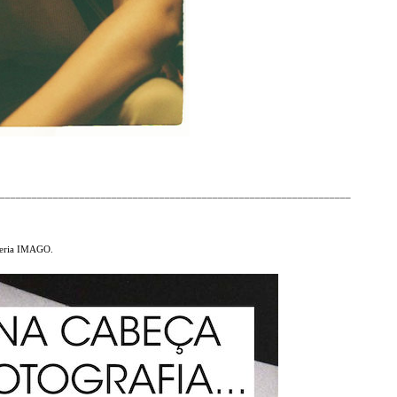
___________________________________________________________________
leria IMAGO.