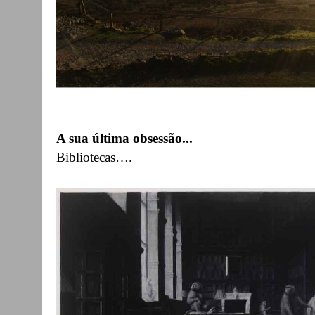
A sua última obsessão...
Bibliotecas….