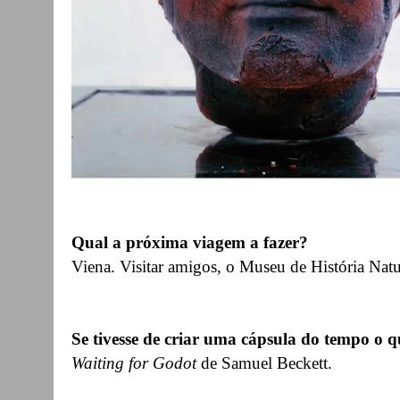
Qual a próxima viagem a fazer?
Viena. Visitar amigos, o Museu de História Nat
Se tivesse de criar uma cápsula do tempo o q
Waiting for Godot
de Samuel Beckett.