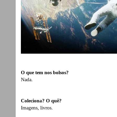
O que tem nos bolsos?
Nada.
Coleciona? O quê?
Imagens, livros.