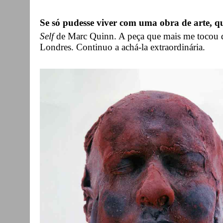
Se só pudesse viver com uma obra de arte, qu
Self
de Marc Quinn. A peça que mais me tocou d
Londres. Continuo a achá-la extraordinária.