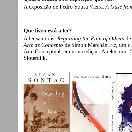
A exposição de Pedro Sousa Vieira,
A Gaze fro
Que livro está a ler?
A ler são dois:
Regarding the Pain of Others
de 
Arte de Concepto
de Simón Marchán Fiz, um cl
Arte Conceptual, em nova edição. A reler, um:
Sloterdijk.