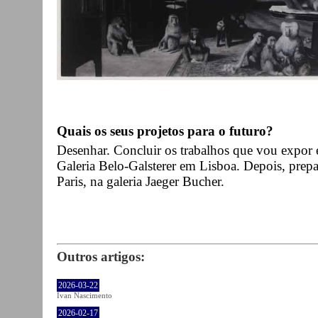
Quais os seus projetos para o futuro?
Desenhar. Concluir os trabalhos que vou expor 
Galeria Belo-Galsterer em Lisboa. Depois, prep
Paris, na galeria Jaeger Bucher.
Outros artigos:
2026-03-22
Ivan Nascimento
2026-02-17