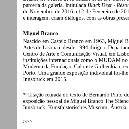
parceria da galeria. Intitulada
Black Deer - Réson
de Novembro de 2016 a 12 de Fevereiro de 2017
e interagem, criam diálogos, com as obras prese
Miguel Branco
Nascido em Castelo Branco em 1963, Miguel Br
Artes de Lisboa e desde 1994 dirige o Departam
Centro de Arte e Comunicação Visual, em Lisboa
instituições internacionais como o MUDAM no
Moderna da Fundação Calouste Gulbenkian, em 
Porto. Uma grande exposição individual foi-l
Innsbruck em 2015.
* Citação retirada do texto de Bernardo Pinto d
exposição pessoal de Miguel Branco The Silenc
Innsbruck, Kunsthistorisches Museum, Áustria,
>>>