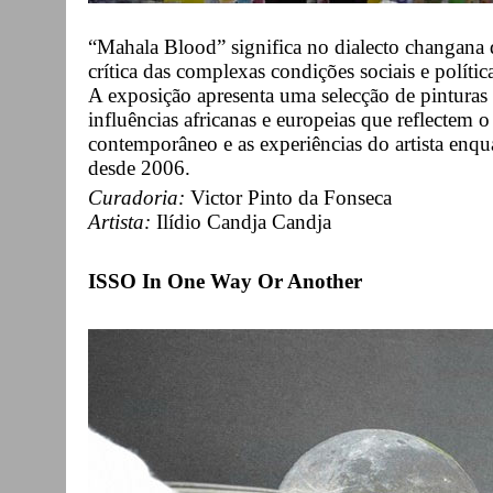
“Mahala Blood” significa no dialecto changana d
crítica das complexas condições sociais e polític
A exposição apresenta uma selecção de pinturas
influências africanas e europeias que reflectem 
contemporâneo e as experiências do artista enq
desde 2006.
Curadoria:
Victor Pinto da Fonseca
Artista:
Ilídio Candja Candja
ISSO In One Way Or Another