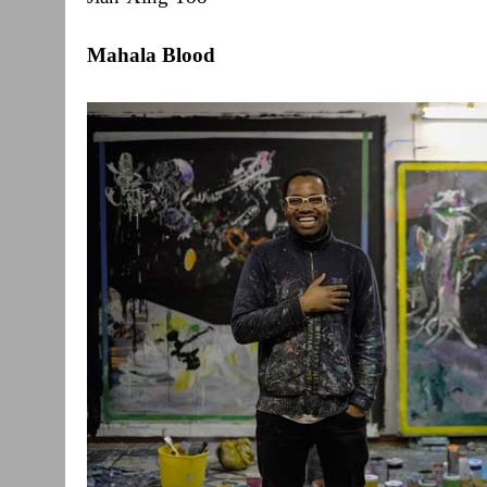
Mahala Blood