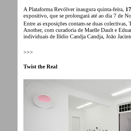
A Plataforma Revólver inaugura quinta-feira,
17
expositivo, que se prolongará até ao dia 7 de 
Entre as exposições contam-se duas colectivas,
Another, com curadoria de Maelle Dault e Eduar
individuais de Ilídio Candja Candja, João Jaci
>>>
Twist the Real