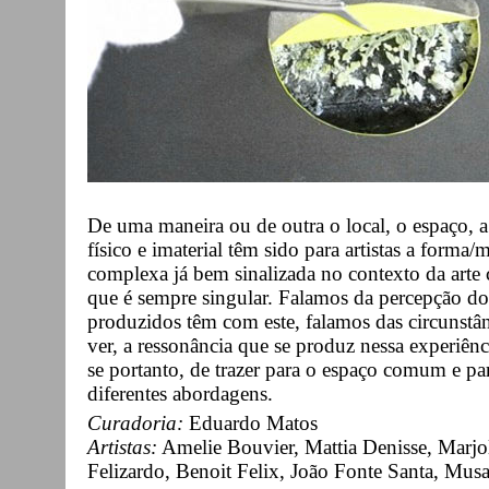
De uma maneira ou de outra o local, o espaço, a
físico e imaterial têm sido para artistas a forma
complexa já bem sinalizada no contexto da arte
que é sempre singular. Falamos da percepção do 
produzidos têm com este, falamos das circunstân
ver, a ressonância que se produz nessa experiênc
se portanto, de trazer para o espaço comum e pa
diferentes abordagens.
Curadoria:
Eduardo Matos
Artistas:
Amelie Bouvier, Mattia Denisse, Marjo
Felizardo, Benoit Felix, João Fonte Santa, Mus