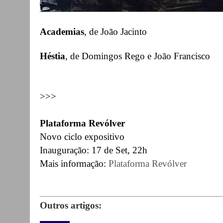
Academias
, de João Jacinto
Héstia
, de Domingos Rego e João Francisco
>>>
Plataforma Revólver
Novo ciclo expositivo
Inauguração: 17 de Set, 22h
Mais informação:
Plataforma Revólver
Outros artigos: