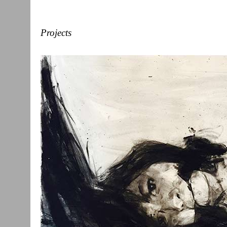
Projects