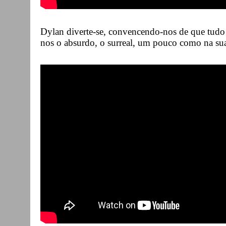
Dylan diverte-se, convencendo-nos de que tudo 
nos o absurdo, o surreal, um pouco como na su