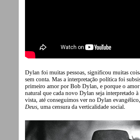
Dylan foi muitas pessoas, significou muitas coisa
sem conta. Mas a interpretação política foi subs
primeiro amor por Bob Dylan, e porque o amor s
natural que cada novo Dylan seja interpretado à
vista, até conseguimos ver no Dylan evangélico
Deus
, uma censura da verticalidade social.