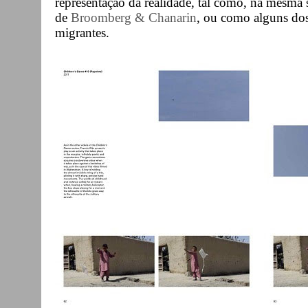
representação da realidade, tal como, na mesma s
de
Broomberg & Chanarin
, ou como alguns dos
migrantes.