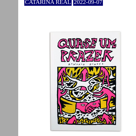
CATARINA REAL
2022-09-07