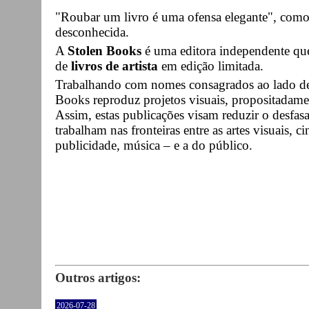
"Roubar um livro é uma ofensa elegante", como
desconhecida.
A
Stolen Books
é uma editora independente que
de
livros de artista
em edição limitada.
Trabalhando com nomes consagrados ao lado de n
Books reproduz projetos visuais, propositadame
Assim, estas publicações visam reduzir o desfasa
trabalham nas fronteiras entre as artes visuais, c
publicidade, música – e a do público.
Outros artigos:
2026-07-28