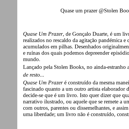
Quase um prazer @Stolen Boo
Quase Um Prazer
, de Gonçalo Duarte, é um li
realizados no rescaldo da agitação pandémica e
acumulados em pilhas. Desenhados originalmente
e ruínas dos quais podemos depreender episódio
mundo.
Lançado pela Stolen Books, no ainda-estranho 
de resto...
Quase Um Prazer
é construído da mesma maneira
fascinado quanto a um outro artista elaborador 
decide-se que é um livro. Isto quer dizer que 
narrativo ilustrado, ou aquele que se remete a
com outros, parentes ou dissemelhantes, e assim co
uma liberdade; um livro não é construído, constr