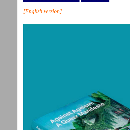
[English version]