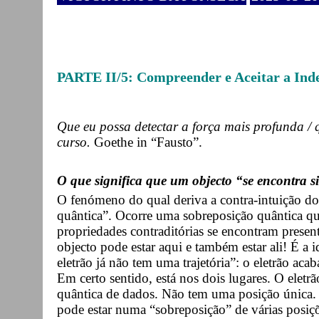
PARTE II/5: Compreender e Aceitar a Ind
Que eu possa detectar a força mais profunda / 
curso.
Goethe in “Fausto”.
O que significa que um objecto “se encontra 
O fenómeno do qual deriva a contra-intuição d
quântica”. Ocorre uma sobreposição quântica qu
propriedades contraditórias se encontram prese
objecto pode estar aqui e também estar ali! É a 
eletrão já não tem uma trajetória”: o eletrão ac
Em certo sentido, está nos dois lugares. O eletr
quântica de dados. Não tem uma posição única.
pode estar numa “sobreposição” de várias posiç