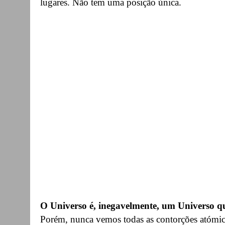
lugares. Não tem uma posição única.
O Universo é, inegavelmente, um Universo q
Porém, nunca vemos todas as contorções atómica