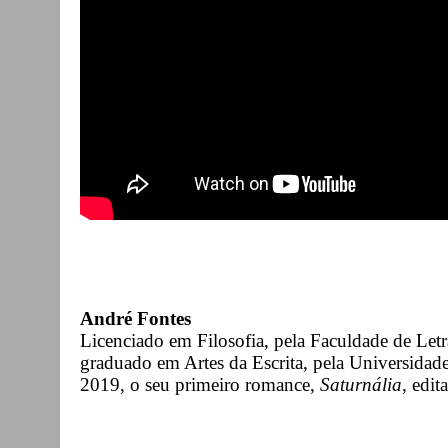
André Fontes
Licenciado em Filosofia, pela Faculdade de Letr
graduado em Artes da Escrita, pela Universida
2019, o seu primeiro romance,
Saturnália
, edit