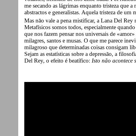
me secando as lágrimas enquanto tristeza que 
abstractos e generalistas. Aquela tristeza de um 
Mas não vale a pena mistificar, a Lana Del Rey 
Metafísicos somos todos, especialmente quando es
que nos fazem pensar nos universais de «amor» 
milagres, santos e musas. O que me parece inevi
milagroso que determinadas coisas consigam lib
Sejam as estatísticas sobre a depressão, a filo
Del Rey, o efeito é beatífico:
Isto não acontece 