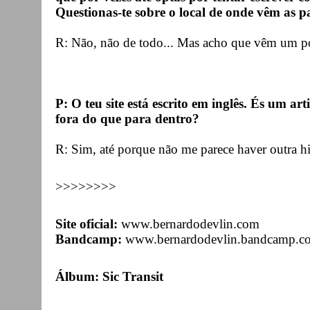
Questionas-te sobre o local de onde vêm as pa
R: Não, não de todo... Mas acho que vêm um p
P: O teu site está escrito em inglês. És um a
fora do que para dentro?
R: Sim, até porque não me parece haver outra h
>>>>>>>>
Site oficial:
www.bernardodevlin.com
Bandcamp:
www.bernardodevlin.bandcamp.c
Álbum: Sic Transit