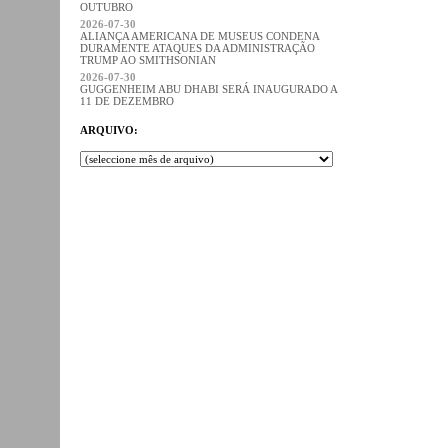
OUTUBRO
2026-07-30
ALIANÇA AMERICANA DE MUSEUS CONDENA
DURAMENTE ATAQUES DA ADMINISTRAÇÃO
TRUMP AO SMITHSONIAN
2026-07-30
GUGGENHEIM ABU DHABI SERÁ INAUGURADO A
11 DE DEZEMBRO
ARQUIVO: